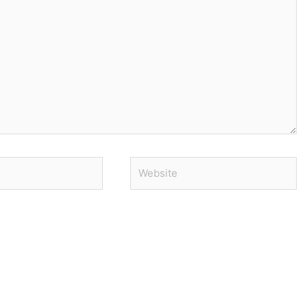
Website