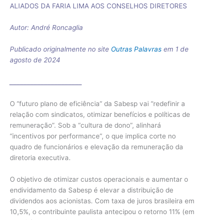
ALIADOS DA FARIA LIMA AOS CONSELHOS DIRETORES
Autor: André Roncaglia
Publicado originalmente no site
Outras Palavras
em 1 de
agosto de 2024
_____________________
O “futuro plano de eficiência” da Sabesp vai “redefinir a
relação com sindicatos, otimizar benefícios e políticas de
remuneração”. Sob a “cultura de dono”, alinhará
“incentivos por performance”, o que implica corte no
quadro de funcionários e elevação da remuneração da
diretoria executiva.
O objetivo de otimizar custos operacionais e aumentar o
endividamento da Sabesp é elevar a distribuição de
dividendos aos acionistas. Com taxa de juros brasileira em
10,5%, o contribuinte paulista antecipou o retorno 11% (em