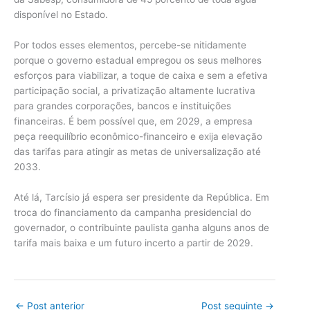
disponível no Estado.
Por todos esses elementos, percebe-se nitidamente
porque o governo estadual empregou os seus melhores
esforços para viabilizar, a toque de caixa e sem a efetiva
participação social, a privatização altamente lucrativa
para grandes corporações, bancos e instituições
financeiras. É bem possível que, em 2029, a empresa
peça reequilíbrio econômico-financeiro e exija elevação
das tarifas para atingir as metas de universalização até
2033.
Até lá, Tarcísio já espera ser presidente da República. Em
troca do financiamento da campanha presidencial do
governador, o contribuinte paulista ganha alguns anos de
tarifa mais baixa e um futuro incerto a partir de 2029.
←
Post anterior
Post seguinte
→