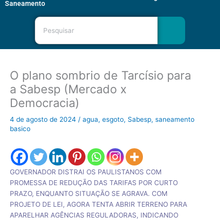
Saneamento
Pesquisar
O plano sombrio de Tarcísio para
a Sabesp (Mercado x
Democracia)
4 de agosto de 2024
/
agua
,
esgoto
,
Sabesp
,
saneamento
basico
GOVERNADOR DISTRAI OS PAULISTANOS COM
PROMESSA DE REDUÇÃO DAS TARIFAS POR CURTO
PRAZO, ENQUANTO SITUAÇÃO SE AGRAVA. COM
PROJETO DE LEI, AGORA TENTA ABRIR TERRENO PARA
APARELHAR AGÊNCIAS REGULADORAS, INDICANDO