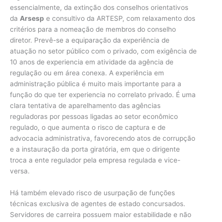
essencialmente, da extinção dos conselhos orientativos
da
Arsesp
e consultivo da ARTESP, com relaxamento dos
critérios para a nomeação de membros do conselho
diretor. Prevê-se a equiparação da experiência de
atuação no setor público com o privado, com exigência de
10 anos de experiencia em atividade da agência de
regulação ou em área conexa. A experiência em
administração pública é muito mais importante para a
função do que ter experiencia no correlato privado. É uma
clara tentativa de aparelhamento das agências
reguladoras por pessoas ligadas ao setor econômico
regulado, o que aumenta o risco de captura e de
advocacia administrativa, favorecendo atos de corrupção
e a instauração da porta giratória, em que o dirigente
troca a ente regulador pela empresa regulada e vice-
versa.
Há também elevado risco de usurpação de funções
técnicas exclusiva de agentes de estado concursados.
Servidores de carreira possuem maior estabilidade e não