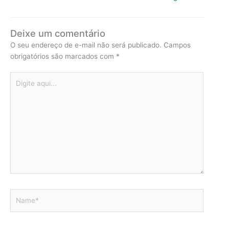
Deixe um comentário
O seu endereço de e-mail não será publicado.
Campos
obrigatórios são marcados com
*
Digite
aqui...
Name*