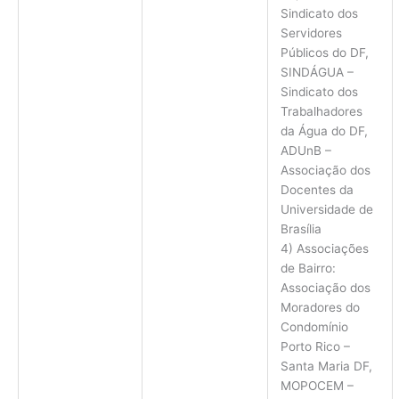
Sindicato dos
Servidores
Públicos do DF,
SINDÁGUA –
Sindicato dos
Trabalhadores
da Água do DF,
ADUnB –
Associação dos
Docentes da
Universidade de
Brasília
4) Associações
de Bairro:
Associação dos
Moradores do
Condomínio
Porto Rico –
Santa Maria DF,
MOPOCEM –