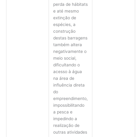
perda de hábitats
e até mesmo
extinção de
espécies, a
construção
destas barragens
também altera
negativamente o
meio social,
dificultando o
acesso à água
na área de
influência direta
do
empreendimento,
impossibilitando
a pesca e
impedindo a
realização de
outras atividades