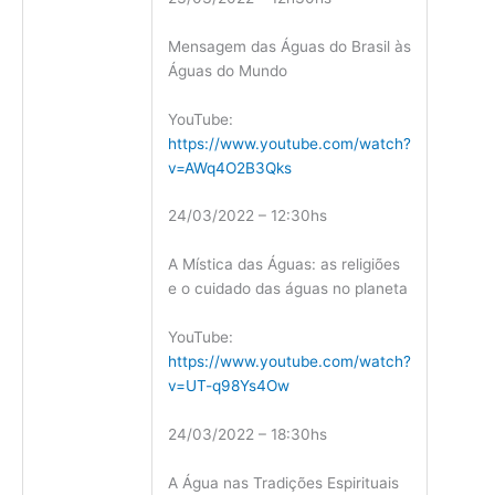
Mensagem das Águas do Brasil às
Águas do Mundo
YouTube:
https://www.youtube.com/watch?
v=AWq4O2B3Qks
24/03/2022 – 12:30hs
A Mística das Águas: as religiões
e o cuidado das águas no planeta
YouTube:
https://www.youtube.com/watch?
v=UT-q98Ys4Ow
24/03/2022 – 18:30hs
A Água nas Tradições Espirituais