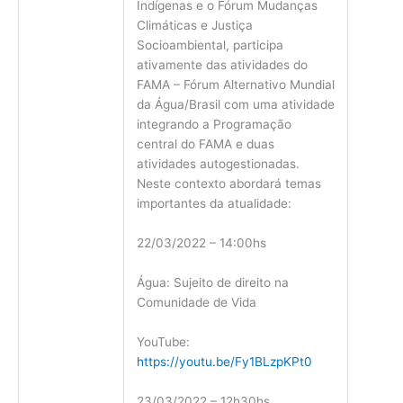
Indígenas e o Fórum Mudanças
Climáticas e Justiça
Socioambiental, participa
ativamente das atividades do
FAMA – Fórum Alternativo Mundial
da Água/Brasil com uma atividade
integrando a Programação
central do FAMA e duas
atividades autogestionadas.
Neste contexto abordará temas
importantes da atualidade:
22/03/2022 – 14:00hs
Água: Sujeito de direito na
Comunidade de Vida
YouTube:
https://youtu.be/Fy1BLzpKPt0
23/03/2022 – 12h30hs