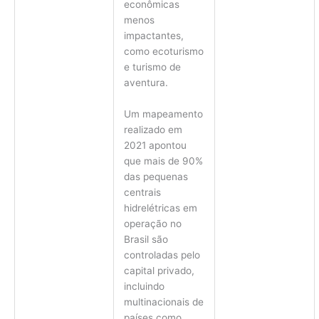
econômicas
menos
impactantes,
como ecoturismo
e turismo de
aventura.
Um mapeamento
realizado em
2021 apontou
que mais de 90%
das pequenas
centrais
hidrelétricas em
operação no
Brasil são
controladas pelo
capital privado,
incluindo
multinacionais de
países como