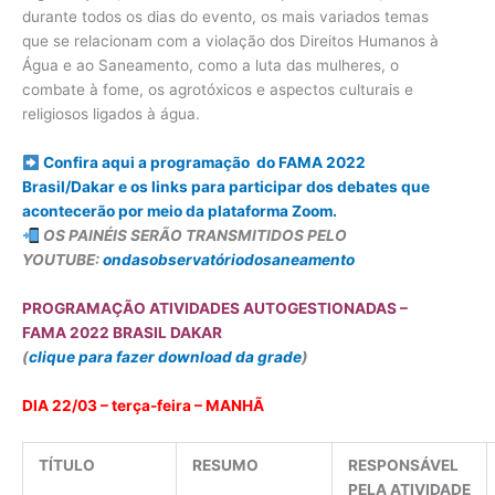
durante todos os dias do evento, os mais variados temas
que se relacionam com a violação dos Direitos Humanos à
Água e ao Saneamento, como a luta das mulheres, o
combate à fome, os agrotóxicos e aspectos culturais e
religiosos ligados à água.
Confira aqui a programação do FAMA 2022
Brasil/Dakar e os links para participar dos debates que
acontecerão por meio da plataforma Zoom.
OS PAINÉIS SERÃO TRANSMITIDOS PELO
YOUTUBE:
ondasobservatóriodosaneamento
PROGRAMAÇÃO ATIVIDADES AUTOGESTIONADAS –
FAMA 2022 BRASIL DAKAR
(
clique para fazer download da grade
)
DIA 22/03 – terça-feira – MANHÃ
TÍTULO
RESUMO
RESPONSÁVEL
PELA ATIVIDADE