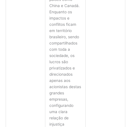
China e Canadá.
Enquanto os
impactos e
conflitos ficam
em território
brasileiro, sendo
compartilhados
com toda a
sociedade, os
lucros são
privatizados e
direcionados
apenas aos
acionistas destas
grandes
empresas,
configurando
uma clara
relação de
injustiça