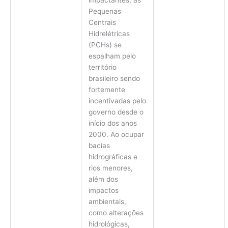
Pequenas
Centrais
Hidrelétricas
(PCHs) se
espalham pelo
território
brasileiro sendo
fortemente
incentivadas pelo
governo desde o
início dos anos
2000. Ao ocupar
bacias
hidrográficas e
rios menores,
além dos
impactos
ambientais,
como alterações
hidrológicas,