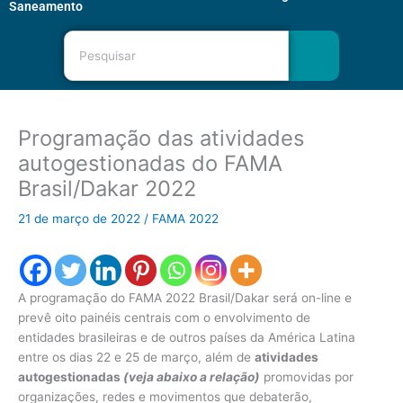
Saneamento
Pesquisar
Programação das atividades
autogestionadas do FAMA
Brasil/Dakar 2022
21 de março de 2022
/
FAMA 2022
A programação do FAMA 2022 Brasil/Dakar será on-line e
prevê oito painéis centrais com o envolvimento de
entidades brasileiras e de outros países da América Latina
entre os dias 22 e 25 de março, além de
atividades
autogestionadas
(veja abaixo a relação)
promovidas por
organizações, redes e movimentos que debaterão,