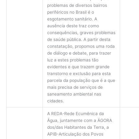
problemas de diversos bairros
periféricos no Brasil é o
esgotamento sanitário. A
ausência deste traz como
consequências, graves problemas
de saúde pública. A partir desta
constatação, propomos uma roda
de diálogo e debate, para trazer
luz a estes problemas tão
evidentes e que trazem grande
transtorno e exclusão para esta
parcela da população que é a que
mais precisa de serviços de
saneamento ambiental nas
cidades.
A REDA-Rede Ecumênica da
Água, juntamente com a ÁGORA
dos/das Habitantes da Terra, a
APIB-Articulação dos Povos