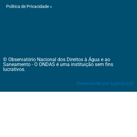
Política de Privacidade »
© Observatório Nacional dos Direitos à Água e ao
Saneamento - O ONDAS é uma instituição sem fins
lucrativos.
Desenvolvido por Agência R2F