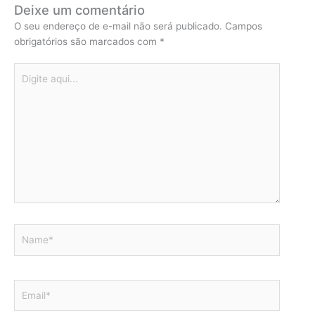
Deixe um comentário
O seu endereço de e-mail não será publicado.
Campos
obrigatórios são marcados com
*
Digite
aqui...
Name*
Email*