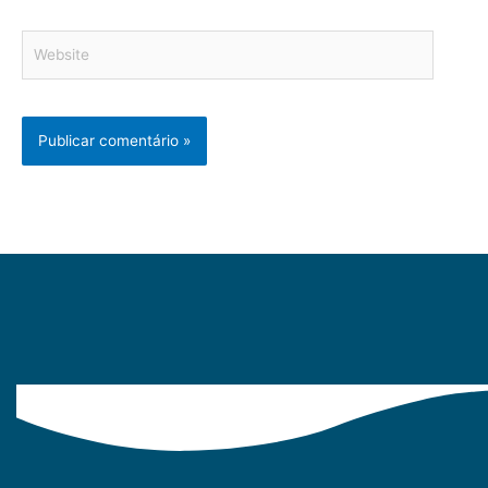
Website