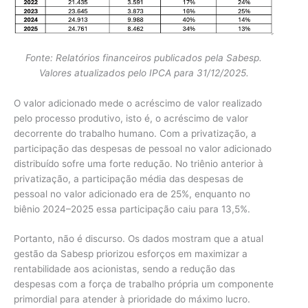
Fonte: Relatórios financeiros publicados pela Sabesp.
Valores atualizados pelo IPCA para 31/12/2025.
O valor adicionado mede o acréscimo de valor realizado
pelo processo produtivo, isto é, o acréscimo de valor
decorrente do trabalho humano. Com a privatização, a
participação das despesas de pessoal no valor adicionado
distribuído sofre uma forte redução. No triênio anterior à
privatização, a participação média das despesas de
pessoal no valor adicionado era de 25%, enquanto no
biênio 2024–2025 essa participação caiu para 13,5%.
Portanto, não é discurso. Os dados mostram que a atual
gestão da Sabesp priorizou esforços em maximizar a
rentabilidade aos acionistas, sendo a redução das
despesas com a força de trabalho própria um componente
primordial para atender à prioridade do máximo lucro.