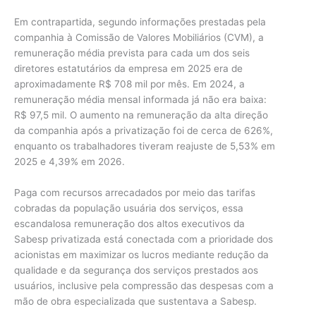
Em contrapartida, segundo informações prestadas pela
companhia à Comissão de Valores Mobiliários (CVM), a
remuneração média prevista para cada um dos seis
diretores estatutários da empresa em 2025 era de
aproximadamente R$ 708 mil por mês. Em 2024, a
remuneração média mensal informada já não era baixa:
R$ 97,5 mil. O aumento na remuneração da alta direção
da companhia após a privatização foi de cerca de 626%,
enquanto os trabalhadores tiveram reajuste de 5,53% em
2025 e 4,39% em 2026.
Paga com recursos arrecadados por meio das tarifas
cobradas da população usuária dos serviços, essa
escandalosa remuneração dos altos executivos da
Sabesp privatizada está conectada com a prioridade dos
acionistas em maximizar os lucros mediante redução da
qualidade e da segurança dos serviços prestados aos
usuários, inclusive pela compressão das despesas com a
mão de obra especializada que sustentava a Sabesp.