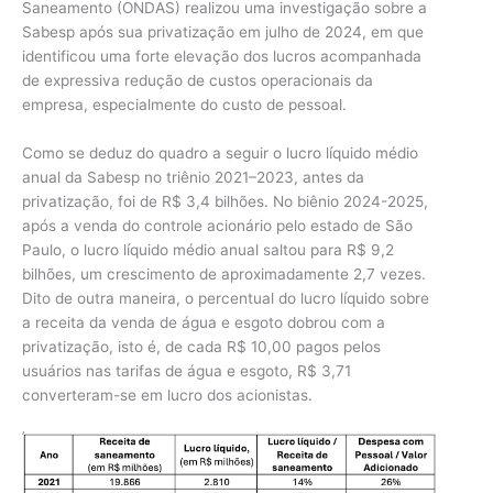
Saneamento (ONDAS) realizou uma investigação sobre a
Sabesp após sua privatização em julho de 2024, em que
identificou uma forte elevação dos lucros acompanhada
de expressiva redução de custos operacionais da
empresa, especialmente do custo de pessoal.
Como se deduz do quadro a seguir o lucro líquido médio
anual da Sabesp no triênio 2021–2023, antes da
privatização, foi de R$ 3,4 bilhões. No biênio 2024-2025,
após a venda do controle acionário pelo estado de São
Paulo, o lucro líquido médio anual saltou para R$ 9,2
bilhões, um crescimento de aproximadamente 2,7 vezes.
Dito de outra maneira, o percentual do lucro líquido sobre
a receita da venda de água e esgoto dobrou com a
privatização, isto é, de cada R$ 10,00 pagos pelos
usuários nas tarifas de água e esgoto, R$ 3,71
converteram-se em lucro dos acionistas.