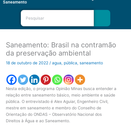
Saneamento
Pesquisar
Saneamento: Brasil na contramão
da preservação ambiental
18 de outubro de 2022
/
agua
,
pública
,
saneamento
Nesta edição, o programa Opinião Minas busca entender a
relação entre saneamento básico, meio ambiente e saúde
pública. O entrevistado é Alex Aguiar, Engenheiro Civil,
mestre em saneamento e membro do Conselho de
Orientação do ONDAS – Observatório Nacional dos
Direitos à Água e ao Saneamento.