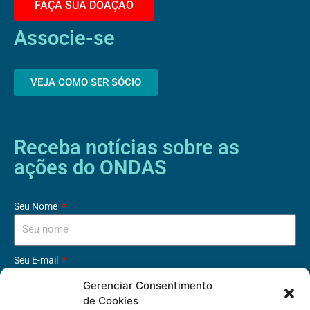
FAÇA SUA DOAÇÃO
Associe-se
VEJA COMO SER SÓCIO
Receba notícias sobre as
ações do ONDAS
Seu Nome
Seu E-mail
Gerenciar Consentimento
de Cookies