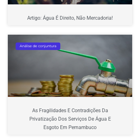
Artigo: Água É Direito, Não Mercadoria!
Análise de conjuntura
As Fragilidades E Contradições Da
Privatização Dos Serviços De Água E
Esgoto Em Pernambuco