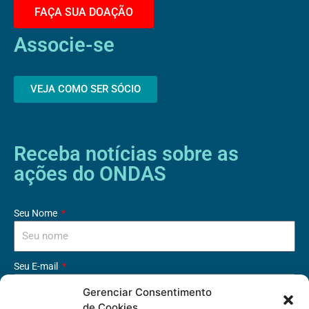
FAÇA SUA DOAÇÃO
Associe-se
VEJA COMO SER SÓCIO
Receba notícias sobre as
ações do ONDAS
Seu Nome
Seu E-mail
Gerenciar Consentimento
de Cookies