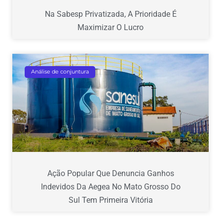
Na Sabesp Privatizada, A Prioridade É
Maximizar O Lucro
Análise de conjuntura
Ação Popular Que Denuncia Ganhos
Indevidos Da Aegea No Mato Grosso Do
Sul Tem Primeira Vitória