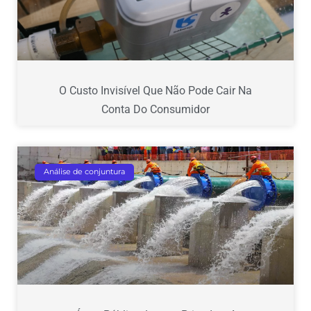
O Custo Invisível Que Não Pode Cair Na
Conta Do Consumidor
Análise de conjuntura